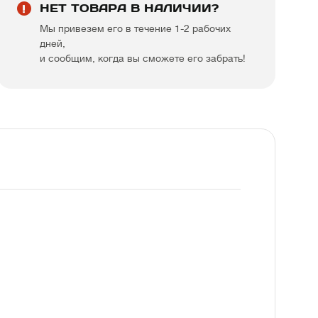
НЕТ ТОВАРА В НАЛИЧИИ?
Мы привезем его в течение 1-2 рабочих
дней,
и сообщим, когда вы сможете его забрать!