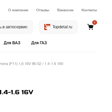
м
О компании
Отзывы
Вакансии
Контакты
0
ь в автосервис
Topdetal.ru
Для ВАЗ
Для ГАЗ
ra (P11) 1,6 16V 96-02 / 1.4-1.6 16V
.4-1.6 16V