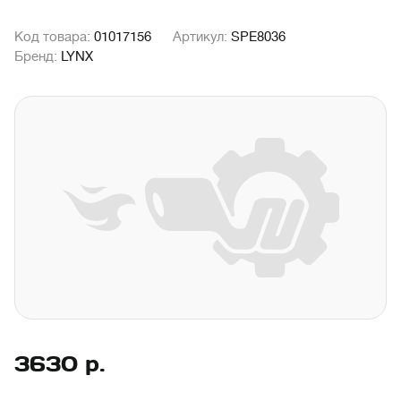
Код товара:
01017156
Артикул:
SPE8036
Бренд:
LYNX
3630
р.