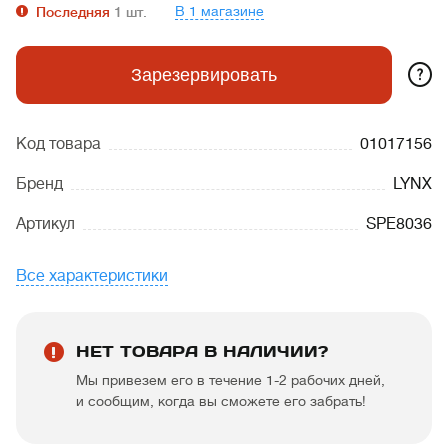
В 1 магазине
Последняя
1
шт.
?
Зарезервировать
Код товара
01017156
Бренд
LYNX
Артикул
SPE8036
Все характеристики
НЕТ ТОВАРА В НАЛИЧИИ?
Мы привезем его в течение 1-2 рабочих дней,
и сообщим, когда вы сможете его забрать!