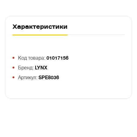
Характеристики
Код товара:
01017156
Бренд:
LYNX
Артикул:
SPE8036