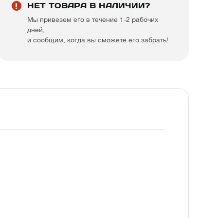
НЕТ ТОВАРА В НАЛИЧИИ?
Мы привезем его в течение 1-2 рабочих
дней,
и сообщим, когда вы сможете его забрать!