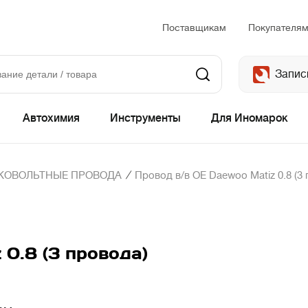
Поставщикам
Покупателя
Запис
Автохимия
Инструменты
Для Иномарок
/
КОВОЛЬТНЫЕ ПРОВОДА
Провод в/в OE Daewoo Matiz 0.8 (3
0.8 (3 провода)