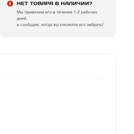
НЕТ ТОВАРА В НАЛИЧИИ?
Мы привезем его в течение 1-2 рабочих
дней,
и сообщим, когда вы сможете его забрать!