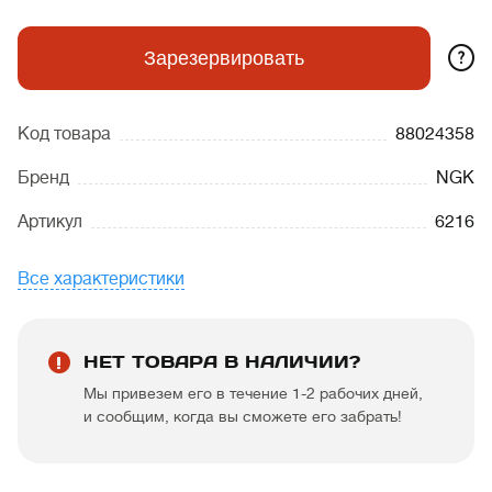
?
Зарезервировать
Код товара
88024358
Бренд
NGK
Артикул
6216
Все характеристики
НЕТ ТОВАРА В НАЛИЧИИ?
Мы привезем его в течение 1-2 рабочих дней,
и сообщим, когда вы сможете его забрать!