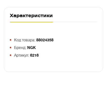
Характеристики
Код товара:
88024358
Бренд:
NGK
Артикул:
6216