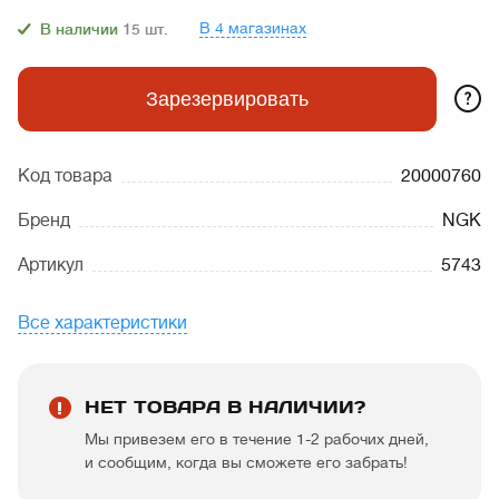
В 4 магазинах
В наличии
15
шт.
?
Зарезервировать
Код товара
20000760
Бренд
NGK
Артикул
5743
Все характеристики
НЕТ ТОВАРА В НАЛИЧИИ?
Мы привезем его в течение 1-2 рабочих дней,
и сообщим, когда вы сможете его забрать!