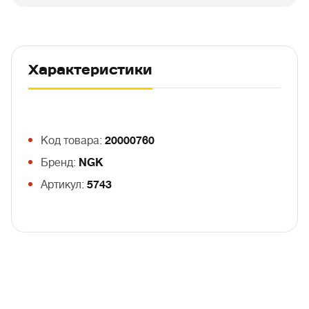
Характеристики
Код товара:
20000760
Бренд:
NGK
Артикул:
5743