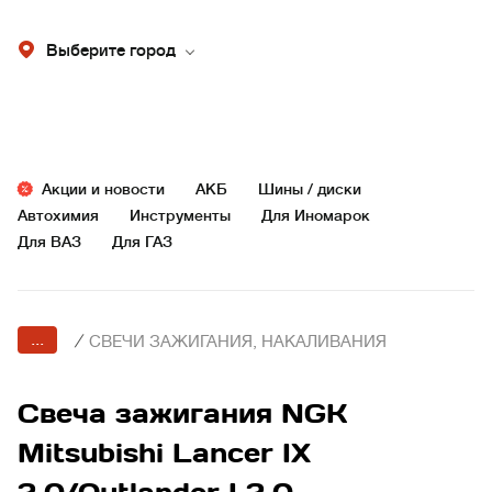
Выберите город
Акции и новости
АКБ
Шины / диски
Автохимия
Инструменты
Для Иномарок
Для ВАЗ
Для ГАЗ
...
/
СВЕЧИ ЗАЖИГАНИЯ, НАКАЛИВАНИЯ
Свеча зажигания NGK
Mitsubishi Lancer IX