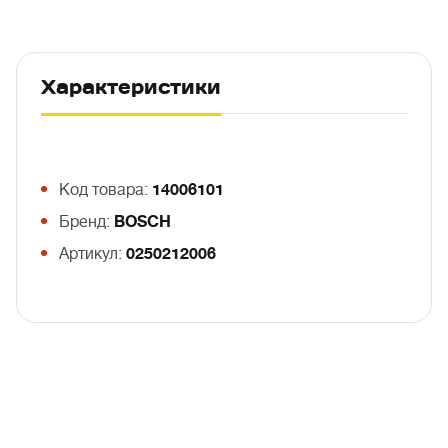
Характеристики
Код товара:
14006101
Бренд:
BOSCH
Артикул:
0250212006