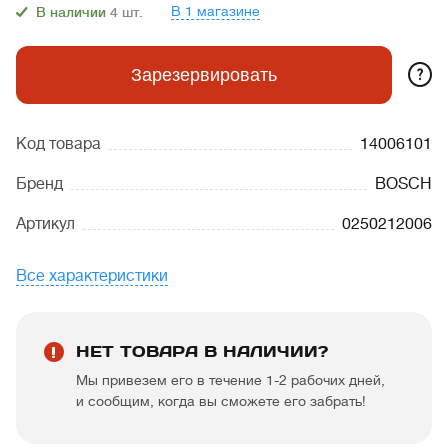
В 1 магазине
В наличии
4
шт.
?
Зарезервировать
Код товара
14006101
Бренд
BOSCH
Артикул
0250212006
Все характеристики
НЕТ ТОВАРА В НАЛИЧИИ?
Мы привезем его в течение 1-2 рабочих дней,
и сообщим, когда вы сможете его забрать!