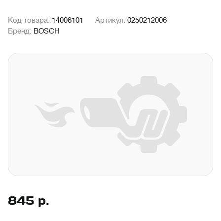
Код товара:
14006101
Артикул:
0250212006
Бренд:
BOSCH
845
р.