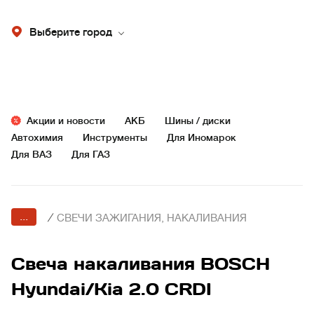
Выберите город
Акции и новости
АКБ
Шины / диски
Автохимия
Инструменты
Для Иномарок
Для ВАЗ
Для ГАЗ
...
/
СВЕЧИ ЗАЖИГАНИЯ, НАКАЛИВАНИЯ
Свеча накаливания BOSCH
Hyundai/Kia 2.0 CRDI