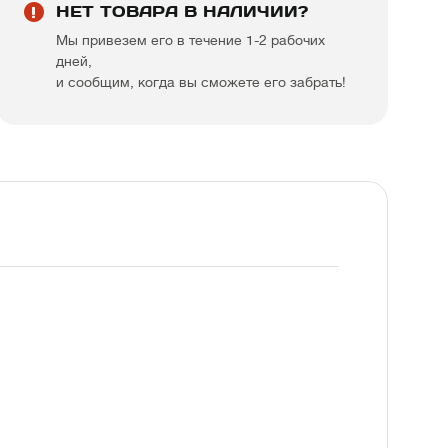
НЕТ ТОВАРА В НАЛИЧИИ?
Мы привезем его в течение 1-2 рабочих
дней,
и сообщим, когда вы сможете его забрать!