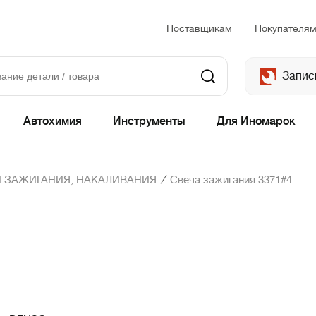
Поставщикам
Покупателя
Запис
Автохимия
Инструменты
Для Иномарок
/
 ЗАЖИГАНИЯ, НАКАЛИВАНИЯ
Свеча зажигания 3371#4