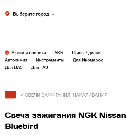
Выберите город
Акции и новости
АКБ
Шины / диски
Автохимия
Инструменты
Для Иномарок
Для ВАЗ
Для ГАЗ
...
/
СВЕЧИ ЗАЖИГАНИЯ, НАКАЛИВАНИЯ
Свеча зажигания NGK Nissan
Bluebird