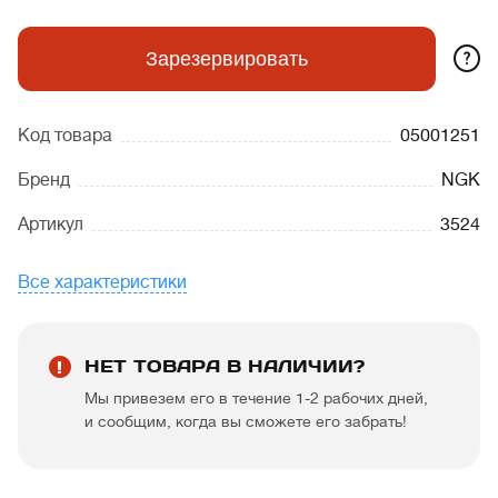
?
Зарезервировать
Код товара
05001251
Бренд
NGK
Артикул
3524
Все характеристики
НЕТ ТОВАРА В НАЛИЧИИ?
Мы привезем его в течение 1-2 рабочих дней,
и сообщим, когда вы сможете его забрать!