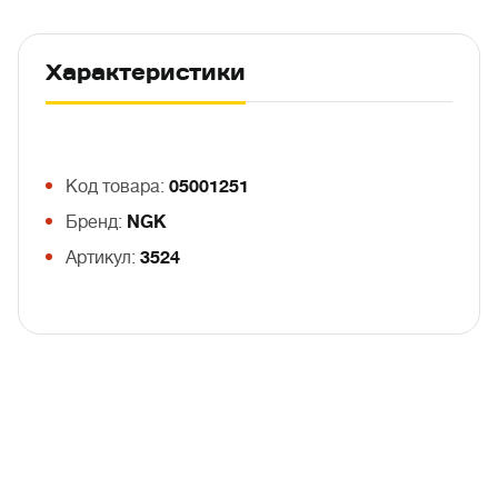
Характеристики
Код товара:
05001251
Бренд:
NGK
Артикул:
3524