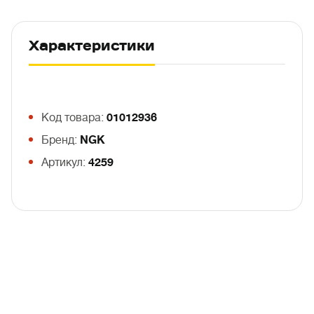
Характеристики
Код товара:
01012936
Бренд:
NGK
Артикул:
4259