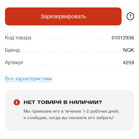
?
Зарезервировать
Код товара
01012936
Бренд
NGK
Артикул
4259
Все характеристики
НЕТ ТОВАРА В НАЛИЧИИ?
Мы привезем его в течение 1-2 рабочих дней,
и сообщим, когда вы сможете его забрать!