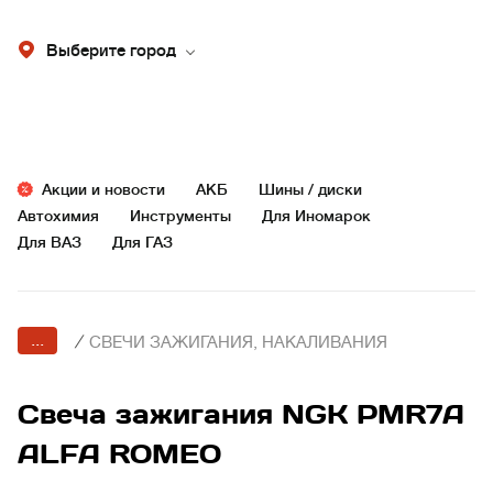
Выберите город
Акции и новости
АКБ
Шины / диски
Автохимия
Инструменты
Для Иномарок
Для ВАЗ
Для ГАЗ
...
/
СВЕЧИ ЗАЖИГАНИЯ, НАКАЛИВАНИЯ
Свеча зажигания NGK PMR7A
ALFA ROMEO