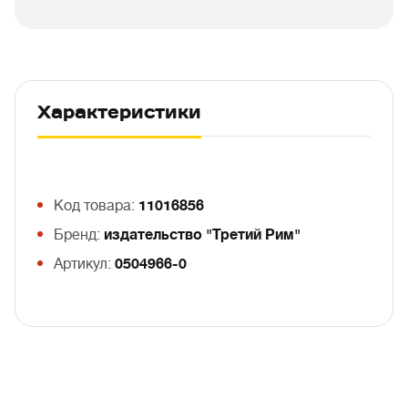
Характеристики
Код товара:
11016856
Бренд:
издательство "Третий Рим"
Артикул:
0504966-0