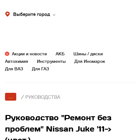
Выберите город
Акции и новости
АКБ
Шины / диски
Автохимия
Инструменты
Для Иномарок
Для ВАЗ
Для ГАЗ
...
/
РУКОВОДСТВА
Руководство "Ремонт без
проблем" Nissan Juke '11->