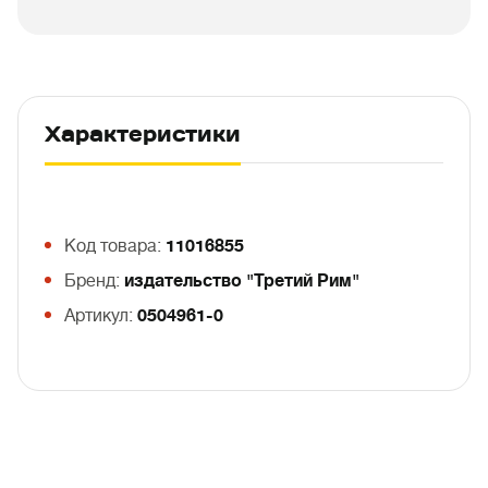
Характеристики
Код товара:
11016855
Бренд:
издательство "Третий Рим"
Артикул:
0504961-0