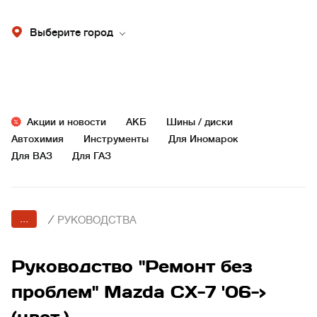
Выберите город
Акции и новости
АКБ
Шины / диски
Автохимия
Инструменты
Для Иномарок
Для ВАЗ
Для ГАЗ
...
/
РУКОВОДСТВА
Руководство "Ремонт без
проблем" Mazda CX-7 '06->