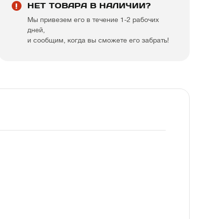
НЕТ ТОВАРА В НАЛИЧИИ?
Мы привезем его в течение 1-2 рабочих
дней,
и сообщим, когда вы сможете его забрать!