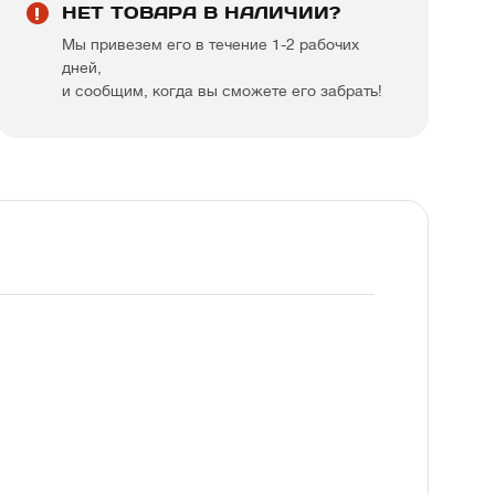
НЕТ ТОВАРА В НАЛИЧИИ?
Мы привезем его в течение 1-2 рабочих
дней,
и сообщим, когда вы сможете его забрать!