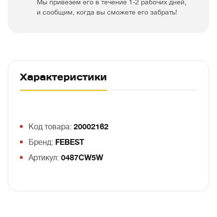
Мы привезем его в течение 1-2 рабочих дней,
и сообщим, когда вы сможете его забрать!
Характеристики
Код товара:
20002162
Бренд:
FEBEST
Артикул:
0487CW5W