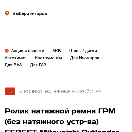
Выберите город
Акции и новости
АКБ
Шины / диски
Автохимия
Инструменты
Для Иномарок
Для ВАЗ
Для ГАЗ
...
/
РОЛИКИ, НАТЯЖНЫЕ УСТРОЙСТВА
Ролик натяжной ремня ГРМ
(без натяжного устр-ва)