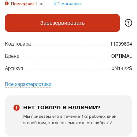
В 1 магазине
Последняя
1
шт.
?
Зарезервировать
Код товара
11039604
Бренд
OPTIMAL
Артикул
0N1422S
Все характеристики
НЕТ ТОВАРА В НАЛИЧИИ?
Мы привезем его в течение 1-2 рабочих дней,
и сообщим, когда вы сможете его забрать!