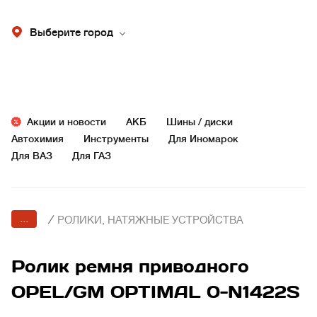
Выберите город
Акции и новости
АКБ
Шины / диски
Автохимия
Инструменты
Для Иномарок
Для ВАЗ
Для ГАЗ
...
/
РОЛИКИ, НАТЯЖНЫЕ УСТРОЙСТВА
Ролик ремня приводного
OPEL/GM OPTIMAL 0-N1422S