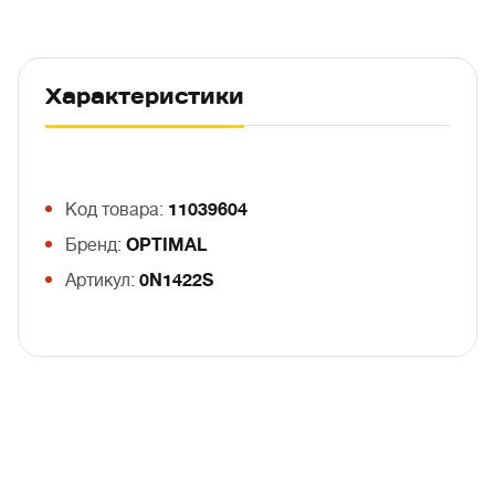
Характеристики
Код товара:
11039604
Бренд:
OPTIMAL
Артикул:
0N1422S