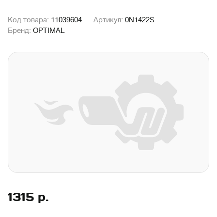
Код товара:
11039604
Артикул:
0N1422S
Бренд:
OPTIMAL
1315
р.