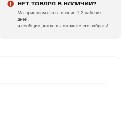
НЕТ ТОВАРА В НАЛИЧИИ?
Мы привезем его в течение 1-2 рабочих
дней,
и сообщим, когда вы сможете его забрать!