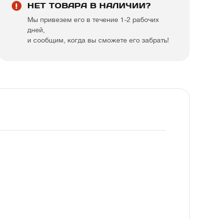
НЕТ ТОВАРА В НАЛИЧИИ?
Мы привезем его в течение 1-2 рабочих
дней,
и сообщим, когда вы сможете его забрать!