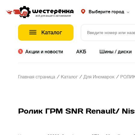
Выберите город
Каталог
Акции и новости
АКБ
Шины / диски
/
/
/
Главная страница
Каталог
Для Иномарок
РОЛИК
Ролик ГРМ SNR Renault/ Nis