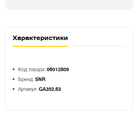
Характеристики
Код товара:
06012809
Бренд:
SNR
Артикул:
GA352.63