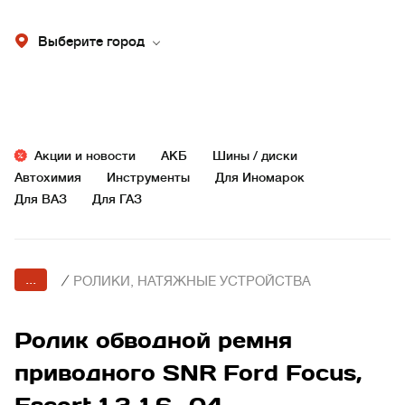
Выберите город
Акции и новости
АКБ
Шины / диски
Автохимия
Инструменты
Для Иномарок
Для ВАЗ
Для ГАЗ
...
/
РОЛИКИ, НАТЯЖНЫЕ УСТРОЙСТВА
Ролик обводной ремня
приводного SNR Ford Focus,