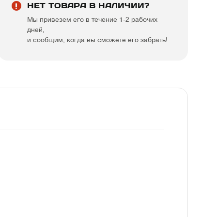
НЕТ ТОВАРА В НАЛИЧИИ?
Мы привезем его в течение 1-2 рабочих
дней,
и сообщим, когда вы сможете его забрать!