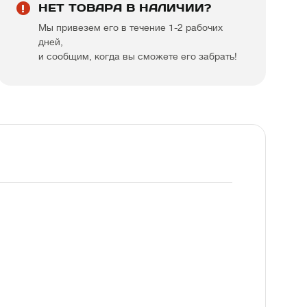
НЕТ ТОВАРА В НАЛИЧИИ?
Мы привезем его в течение 1-2 рабочих
дней,
и сообщим, когда вы сможете его забрать!