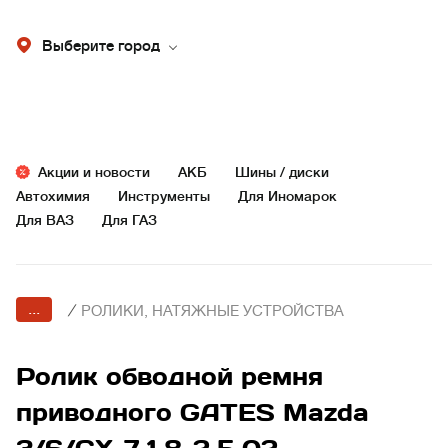
Выберите город
Акции и новости
АКБ
Шины / диски
Автохимия
Инструменты
Для Иномарок
Для ВАЗ
Для ГАЗ
...
/
РОЛИКИ, НАТЯЖНЫЕ УСТРОЙСТВА
Ролик обводной ремня
приводного GATES Mazda