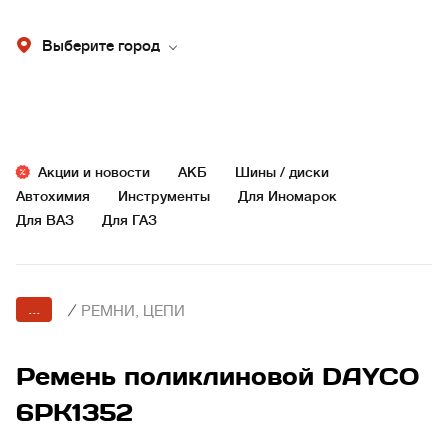
Выберите город
Акции и новости
АКБ
Шины / диски
Автохимия
Инструменты
Для Иномарок
Для ВАЗ
Для ГАЗ
...
/
РЕМНИ, ЦЕПИ
Ремень поликлиновой DAYCO
6PK1352