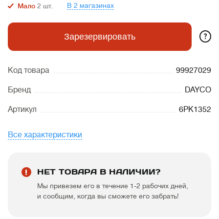
В 2 магазинах
Мало
2
шт.
?
Зарезервировать
Код товара
99927029
Бренд
DAYCO
Артикул
6PK1352
Все характеристики
НЕТ ТОВАРА В НАЛИЧИИ?
Мы привезем его в течение 1-2 рабочих дней,
и сообщим, когда вы сможете его забрать!