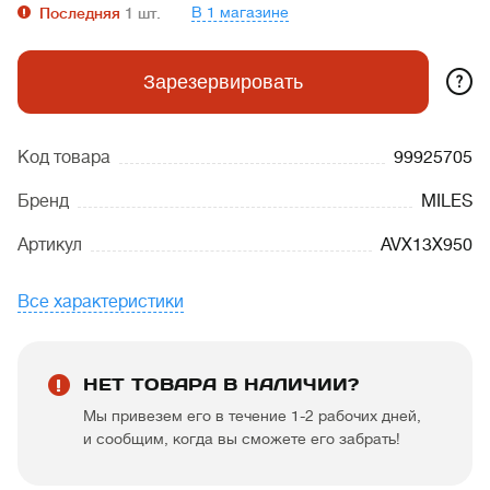
В 1 магазине
Последняя
1
шт.
?
Зарезервировать
Код товара
99925705
Бренд
MILES
Артикул
AVX13X950
Все характеристики
НЕТ ТОВАРА В НАЛИЧИИ?
Мы привезем его в течение 1-2 рабочих дней,
и сообщим, когда вы сможете его забрать!