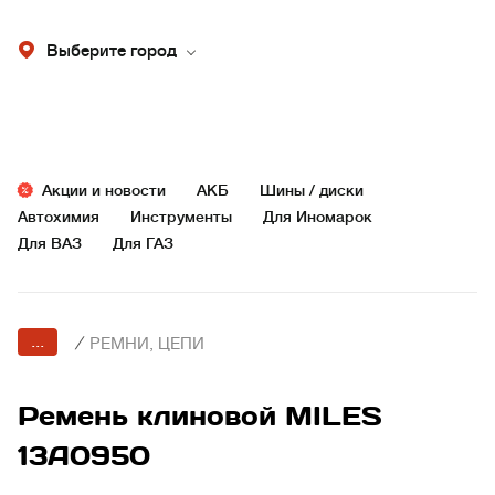
Выберите город
Акции и новости
АКБ
Шины / диски
Автохимия
Инструменты
Для Иномарок
Для ВАЗ
Для ГАЗ
...
/
РЕМНИ, ЦЕПИ
Ремень клиновой MILES
13A0950