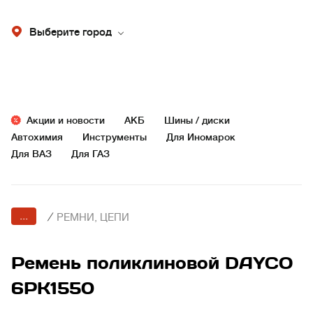
Выберите город
Акции и новости
АКБ
Шины / диски
Автохимия
Инструменты
Для Иномарок
Для ВАЗ
Для ГАЗ
...
/
РЕМНИ, ЦЕПИ
Ремень поликлиновой DAYCO
6PK1550