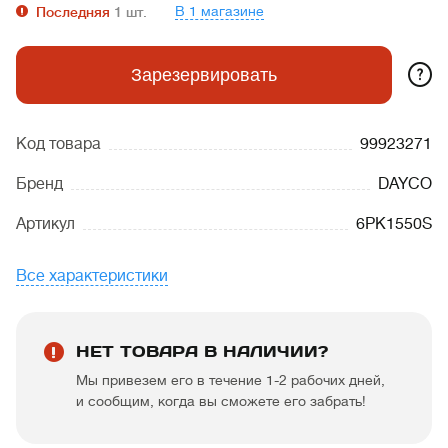
В 1 магазине
Последняя
1
шт.
?
Зарезервировать
Код товара
99923271
Бренд
DAYCO
Артикул
6PK1550S
Все характеристики
НЕТ ТОВАРА В НАЛИЧИИ?
Мы привезем его в течение 1-2 рабочих дней,
и сообщим, когда вы сможете его забрать!