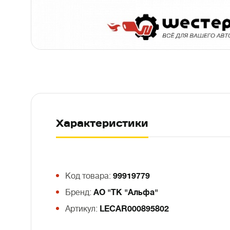
Характеристики
Код товара:
99919779
Бренд:
АО "ТК "Альфа"
Артикул:
LECAR000895802