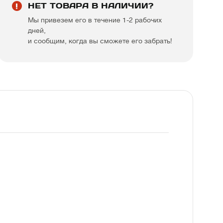
НЕТ ТОВАРА В НАЛИЧИИ?
Мы привезем его в течение 1-2 рабочих
дней,
и сообщим, когда вы сможете его забрать!