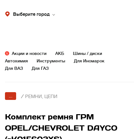
Выберите город
Акции и новости
АКБ
Шины / диски
Автохимия
Инструменты
Для Иномарок
Для ВАЗ
Для ГАЗ
...
/
РЕМНИ, ЦЕПИ
Комплект ремня ГРM
OPEL/CHEVROLET DAYCO