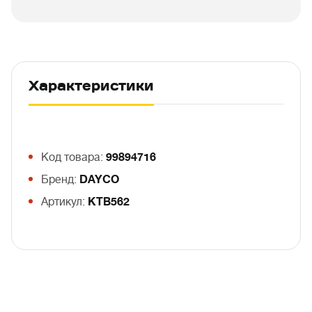
Характеристики
Код товара:
99894716
Бренд:
DAYCO
Артикул:
KTB562