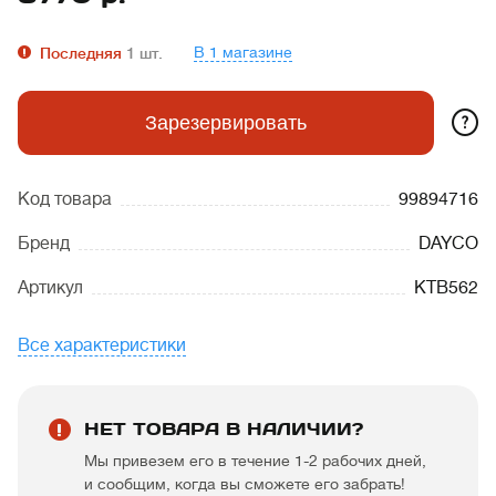
В 1 магазине
Последняя
1
шт.
?
Зарезервировать
Код товара
99894716
Бренд
DAYCO
Артикул
KTB562
Все характеристики
НЕТ ТОВАРА В НАЛИЧИИ?
Мы привезем его в течение 1-2 рабочих дней,
и сообщим, когда вы сможете его забрать!