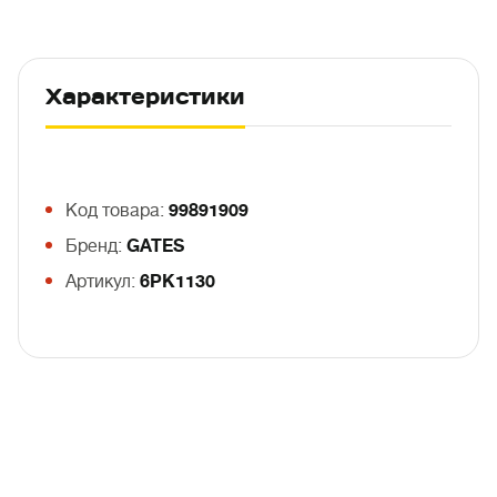
Характеристики
Код товара:
99891909
Бренд:
GATES
Артикул:
6PK1130