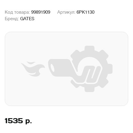
Код товара:
99891909
Артикул:
6PK1130
Бренд:
GATES
1535
р.