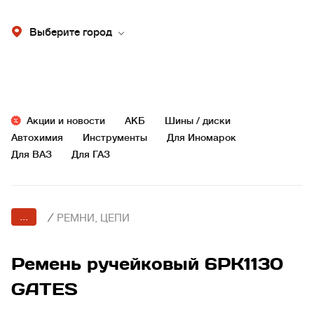
Выберите город
Акции и новости
АКБ
Шины / диски
Автохимия
Инструменты
Для Иномарок
Для ВАЗ
Для ГАЗ
...
/
РЕМНИ, ЦЕПИ
Ремень ручейковый 6PK1130
GATES