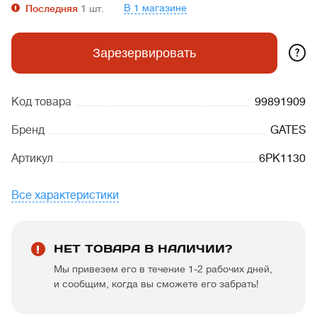
В 1 магазине
Последняя
1
шт.
?
Зарезервировать
Код товара
99891909
Бренд
GATES
Артикул
6PK1130
Все характеристики
НЕТ ТОВАРА В НАЛИЧИИ?
Мы привезем его в течение 1-2 рабочих дней,
и сообщим, когда вы сможете его забрать!