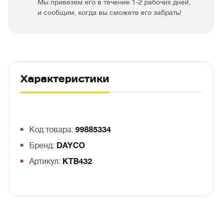
Мы привезем его в течение 1-2 рабочих дней,
и сообщим, когда вы сможете его забрать!
Характеристики
Код товара:
99885334
Бренд:
DAYCO
Артикул:
KTB432