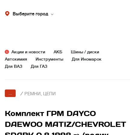
Выберите город
Акции и новости
АКБ
Шины / диски
Автохимия
Инструменты
Для Иномарок
Для ВАЗ
Для ГАЗ
...
/
РЕМНИ, ЦЕПИ
Комплект ГРМ DAYCO
DAEWOO MATIZ/CHEVROLET