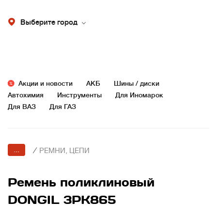
Выберите город
Акции и новости
АКБ
Шины / диски
Автохимия
Инструменты
Для Иномарок
Для ВАЗ
Для ГАЗ
...
/
РЕМНИ, ЦЕПИ
Ремень поликлиновый
DONGIL 3PK865