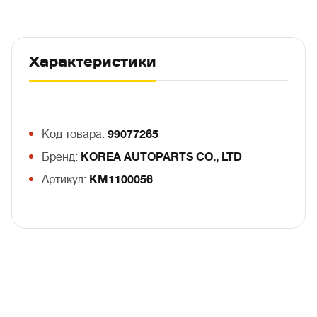
Характеристики
Код товара:
99077265
Бренд:
KOREA AUTOPARTS CO., LTD
Артикул:
KM1100056