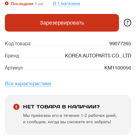
В 1 магазине
Последняя
1
шт.
?
Зарезервировать
Код товара
99077265
Бренд
KOREA AUTOPARTS CO., LTD
Артикул
KM1100056
Все характеристики
НЕТ ТОВАРА В НАЛИЧИИ?
Мы привезем его в течение 1-2 рабочих дней,
и сообщим, когда вы сможете его забрать!