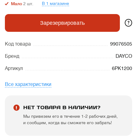
В 1 магазине
Мало
2
шт.
?
Зарезервировать
Код товара
99076505
Бренд
DAYCO
Артикул
6PK1200
Все характеристики
НЕТ ТОВАРА В НАЛИЧИИ?
Мы привезем его в течение 1-2 рабочих дней,
и сообщим, когда вы сможете его забрать!