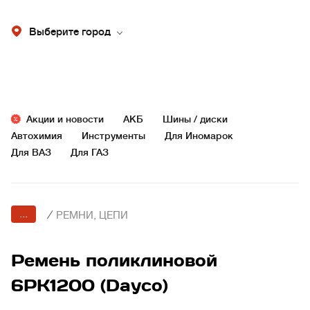
Выберите город
Акции и новости
АКБ
Шины / диски
Автохимия
Инструменты
Для Иномарок
Для ВАЗ
Для ГАЗ
...
/
РЕМНИ, ЦЕПИ
Ремень поликлиновой
6PK1200 (Dayco)