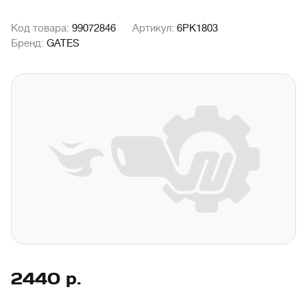
Код товара:
99072846
Артикул:
6PK1803
Бренд:
GATES
2440
р.