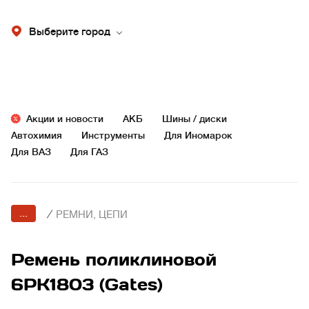
Выберите город
Акции и новости
АКБ
Шины / диски
Автохимия
Инструменты
Для Иномарок
Для ВАЗ
Для ГАЗ
...
/
РЕМНИ, ЦЕПИ
Ремень поликлиновой
6PK1803 (Gates)