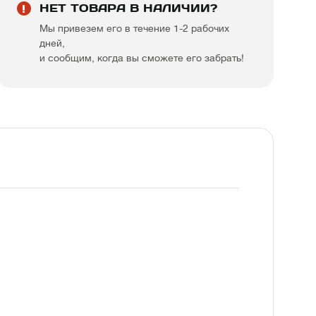
НЕТ ТОВАРА В НАЛИЧИИ?
Мы привезем его в течение 1-2 рабочих
дней,
и сообщим, когда вы сможете его забрать!