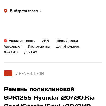
Выберите город
Акции и новости
АКБ
Шины / диски
Автохимия
Инструменты
Для Иномарок
Для ВАЗ
Для ГАЗ
...
/
РЕМНИ, ЦЕПИ
Ремень поликлиновой
6PK1255 Hyundai i20/i30,Kia