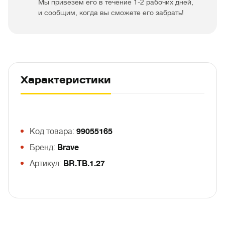
Мы привезем его в течение 1-2 рабочих дней,
и сообщим, когда вы сможете его забрать!
Характеристики
Код товара:
99055165
Бренд:
Brave
Артикул:
BR.TB.1.27