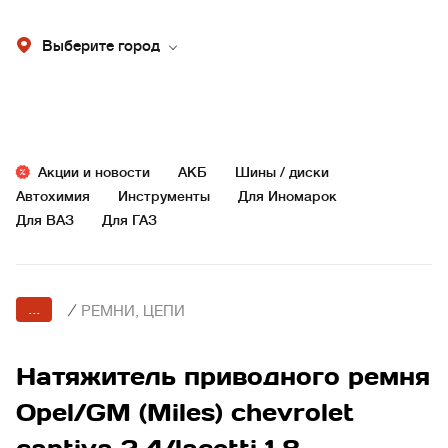
Выберите город
Акции и новости
АКБ
Шины / диски
Автохимия
Инструменты
Для Иномарок
Для ВАЗ
Для ГАЗ
...
/
РЕМНИ, ЦЕПИ
Натяжитель приводного ремня
Opel/GM (Miles) chevrolet