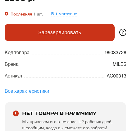
В 1 магазине
Последняя
1
шт.
?
Зарезервировать
Код товара
99033728
Бренд
MILES
Артикул
AG00313
Все характеристики
НЕТ ТОВАРА В НАЛИЧИИ?
Мы привезем его в течение 1-2 рабочих дней,
и сообщим, когда вы сможете его забрать!