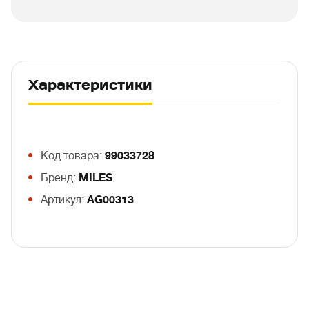
Характеристики
Код товара:
99033728
Бренд:
MILES
Артикул:
AG00313