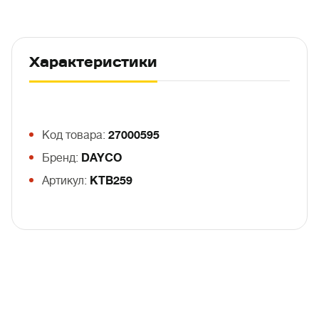
Характеристики
Код товара:
27000595
Бренд:
DAYCO
Артикул:
KTB259