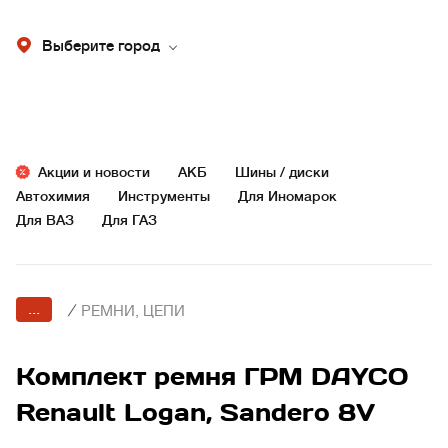
Выберите город
Акции и новости
АКБ
Шины / диски
Автохимия
Инструменты
Для Иномарок
Для ВАЗ
Для ГАЗ
...
/
РЕМНИ, ЦЕПИ
Комплект ремня ГРМ DAYCO
Renault Logan, Sandero 8V