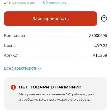
В 2 магазинах
В наличии
3
шт.
?
Зарезервировать
Код товара
27000595
Бренд
DAYCO
Артикул
KTB259
Все характеристики
НЕТ ТОВАРА В НАЛИЧИИ?
Мы привезем его в течение 1-2 рабочих дней,
и сообщим, когда вы сможете его забрать!