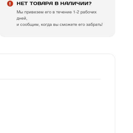
НЕТ ТОВАРА В НАЛИЧИИ?
Мы привезем его в течение 1-2 рабочих
дней,
и сообщим, когда вы сможете его забрать!