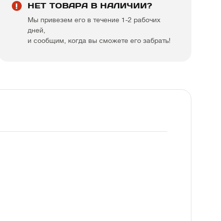
НЕТ ТОВАРА В НАЛИЧИИ?
Мы привезем его в течение 1-2 рабочих
дней,
и сообщим, когда вы сможете его забрать!