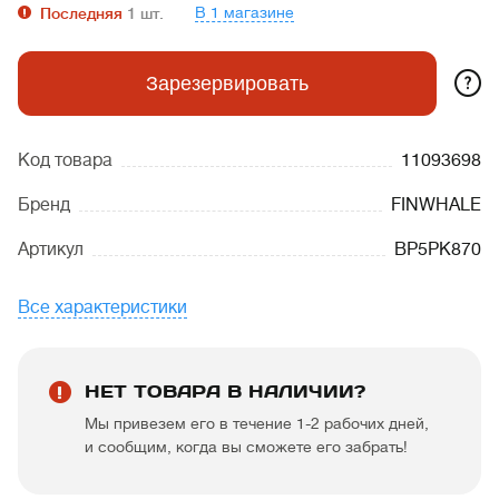
В 1 магазине
Последняя
1
шт.
?
Зарезервировать
Код товара
11093698
Бренд
FINWHALE
Артикул
BP5PK870
Все характеристики
НЕТ ТОВАРА В НАЛИЧИИ?
Мы привезем его в течение 1-2 рабочих дней,
и сообщим, когда вы сможете его забрать!