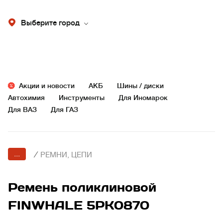
Выберите город
Акции и новости
АКБ
Шины / диски
Автохимия
Инструменты
Для Иномарок
Для ВАЗ
Для ГАЗ
...
/
РЕМНИ, ЦЕПИ
Ремень поликлиновой
FINWHALE 5PK0870