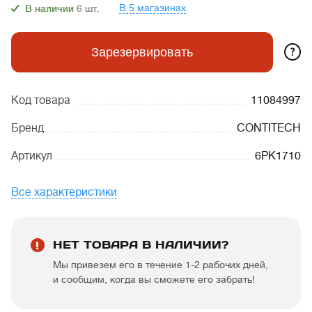
В 5 магазинах
В наличии
6
шт.
?
Зарезервировать
Код товара
11084997
Бренд
CONTITECH
Артикул
6PK1710
Все характеристики
НЕТ ТОВАРА В НАЛИЧИИ?
Мы привезем его в течение 1-2 рабочих дней,
и сообщим, когда вы сможете его забрать!