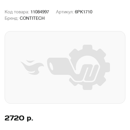
Код товара:
11084997
Артикул:
6PK1710
Бренд:
CONTITECH
2720
р.