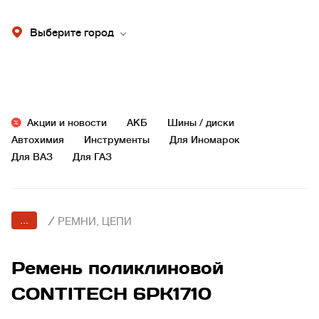
Выберите город
Акции и новости
АКБ
Шины / диски
Автохимия
Инструменты
Для Иномарок
Для ВАЗ
Для ГАЗ
...
/
РЕМНИ, ЦЕПИ
Ремень поликлиновой
CONTITECH 6PK1710