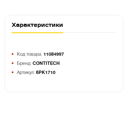
Характеристики
Код товара:
11084997
Бренд:
CONTITECH
Артикул:
6PK1710