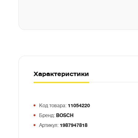
Характеристики
Код товара:
11054220
Бренд:
BOSCH
Артикул:
1987947818