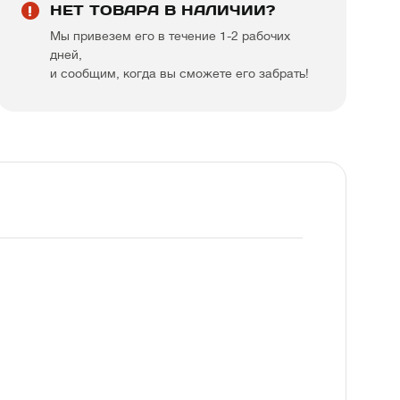
НЕТ ТОВАРА В НАЛИЧИИ?
Мы привезем его в течение 1-2 рабочих
дней,
и сообщим, когда вы сможете его забрать!