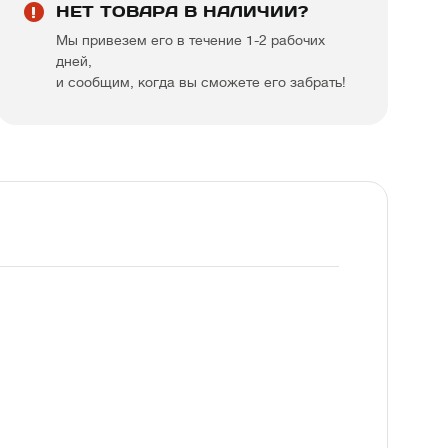
НЕТ ТОВАРА В НАЛИЧИИ?
Мы привезем его в течение 1-2 рабочих
дней,
и сообщим, когда вы сможете его забрать!