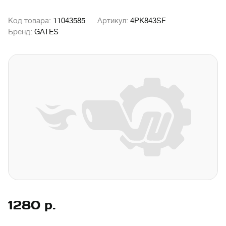
Код товара:
11043585
Артикул:
4PK843SF
Бренд:
GATES
1280
р.