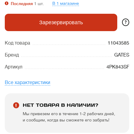
В 1 магазине
Последняя
1
шт.
?
Зарезервировать
Код товара
11043585
Бренд
GATES
Артикул
4PK843SF
Все характеристики
НЕТ ТОВАРА В НАЛИЧИИ?
Мы привезем его в течение 1-2 рабочих дней,
и сообщим, когда вы сможете его забрать!