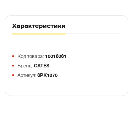
Характеристики
Код товара:
10016061
Бренд:
GATES
Артикул:
6PK1070