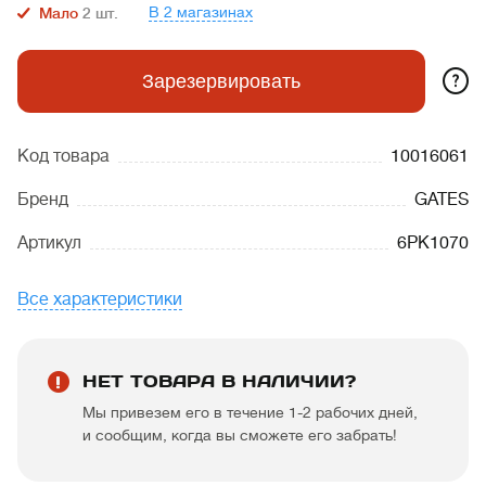
В 2 магазинах
Мало
2
шт.
?
Зарезервировать
Код товара
10016061
Бренд
GATES
Артикул
6PK1070
Все характеристики
НЕТ ТОВАРА В НАЛИЧИИ?
Мы привезем его в течение 1-2 рабочих дней,
и сообщим, когда вы сможете его забрать!