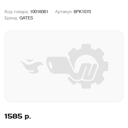
Код товара:
10016061
Артикул:
6PK1070
Бренд:
GATES
1585
р.