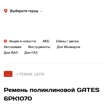
Выберите город
Акции и новости
АКБ
Шины / диски
Автохимия
Инструменты
Для Иномарок
Для ВАЗ
Для ГАЗ
...
/
РЕМНИ, ЦЕПИ
Ремень поликлиновой GATES
6PK1070