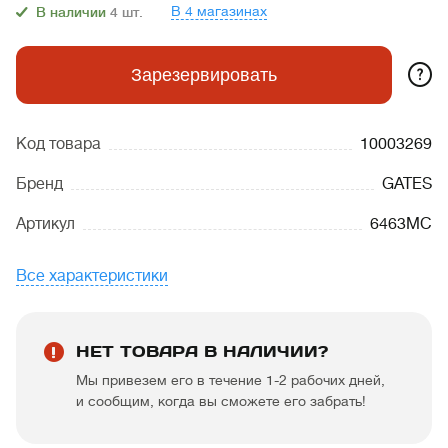
В 4 магазинах
В наличии
4
шт.
?
Зарезервировать
Код товара
10003269
Бренд
GATES
Артикул
6463MC
Все характеристики
НЕТ ТОВАРА В НАЛИЧИИ?
Мы привезем его в течение 1-2 рабочих дней,
и сообщим, когда вы сможете его забрать!