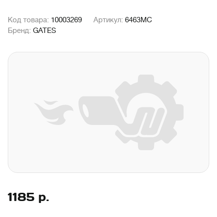
Код товара:
10003269
Артикул:
6463MC
Бренд:
GATES
1185
р.