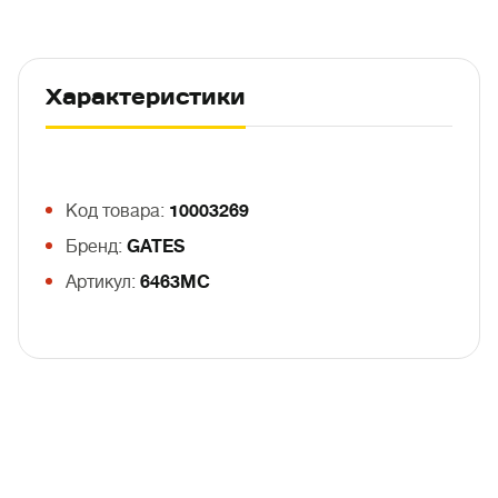
Характеристики
Код товара:
10003269
Бренд:
GATES
Артикул:
6463MC