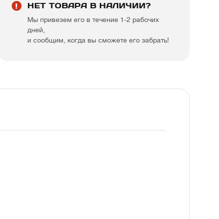
НЕТ ТОВАРА В НАЛИЧИИ?
Мы привезем его в течение 1-2 рабочих
дней,
и сообщим, когда вы сможете его забрать!