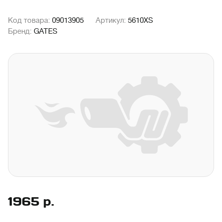
Код товара:
09013905
Артикул:
5610XS
Бренд:
GATES
1965
р.