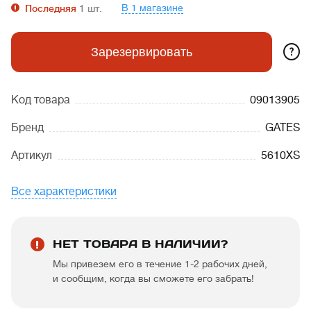
В 1 магазине
Последняя
1
шт.
?
Зарезервировать
Код товара
09013905
Бренд
GATES
Артикул
5610XS
Все характеристики
НЕТ ТОВАРА В НАЛИЧИИ?
Мы привезем его в течение 1-2 рабочих дней,
и сообщим, когда вы сможете его забрать!