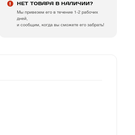
НЕТ ТОВАРА В НАЛИЧИИ?
Мы привезем его в течение 1-2 рабочих
дней,
и сообщим, когда вы сможете его забрать!