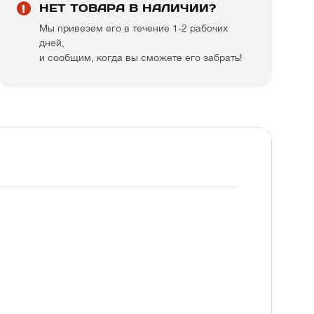
НЕТ ТОВАРА В НАЛИЧИИ?
Мы привезем его в течение 1-2 рабочих
дней,
и сообщим, когда вы сможете его забрать!