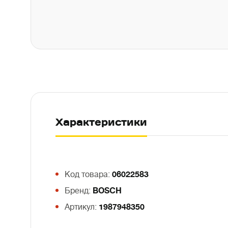
Характеристики
Код товара:
06022583
Бренд:
BOSCH
Артикул:
1987948350